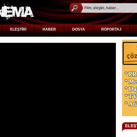
ELEŞTİRİ
HABER
DOSYA
RÖPORTAJ
ELEŞ