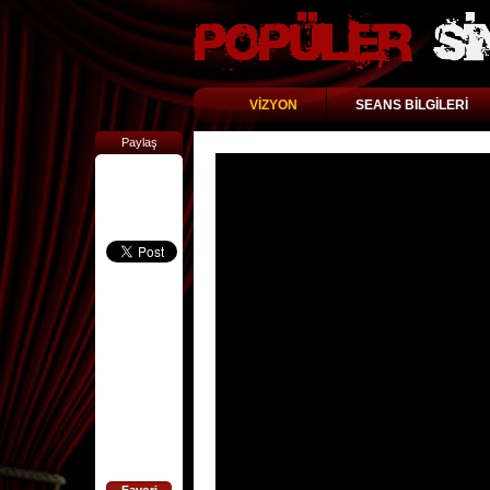
VİZYON
SEANS BİLGİLERİ
Paylaş