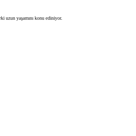
ki uzun yaşamını konu ediniyor.