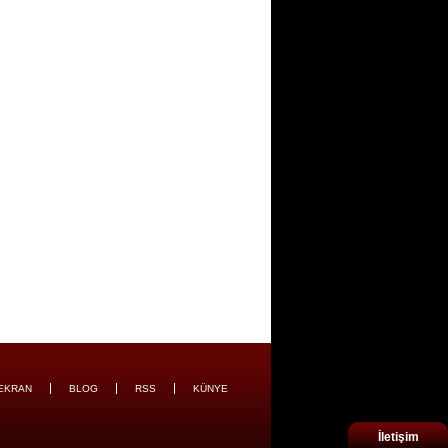
EKRAN
BLOG
RSS
KÜNYE
İletişim