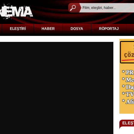
ELEŞTİRİ
HABER
DOSYA
RÖPORTAJ
ELEŞ