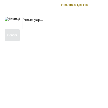
Filmografisi için tıkla
Gönder