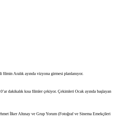
i filmin Aralık ayında vizyona girmesi planlanıyor.
’ar dakikalık kısa filmler çekiyor. Çekimleri Ocak ayında başlayan
Mehmet İlker Altınay ve Grup Yorum (Fotoğraf ve Sinema Emekçileri