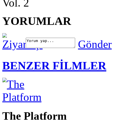
YORUMLAR
Gönder
BENZER FİLMLER
The Platform