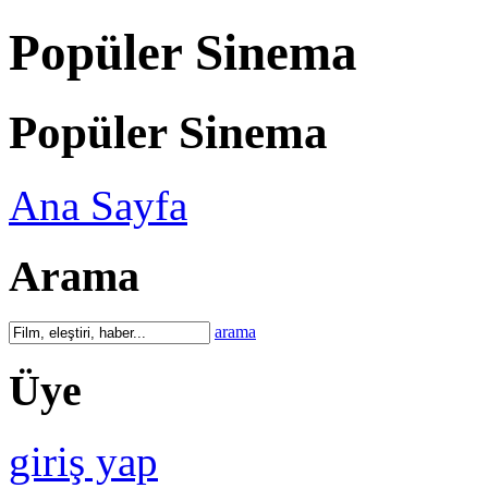
Popüler Sinema
Popüler Sinema
Ana Sayfa
Arama
arama
Üye
giriş yap