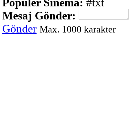
Populer Sinema:
#txt
Mesaj Gönder:
Gönder
Max. 1000 karakter