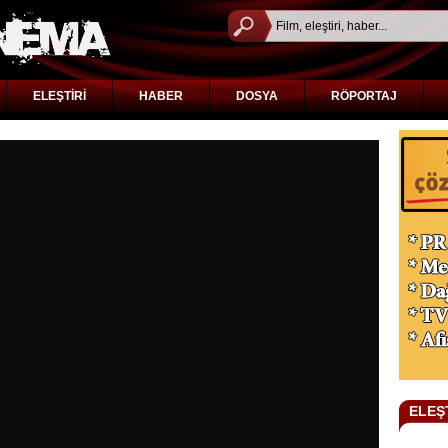
ELEŞTİRİ
HABER
DOSYA
RÖPORTAJ
ELEŞ