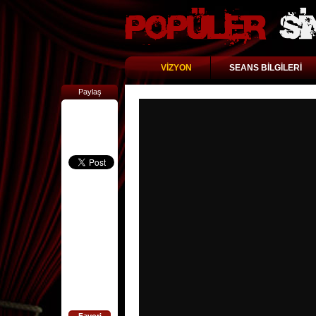
VİZYON
SEANS BİLGİLERİ
Paylaş