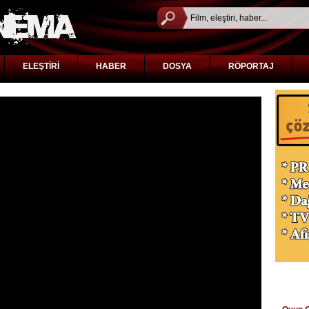
ELEŞTİRİ
HABER
DOSYA
RÖPORTAJ
BENZ