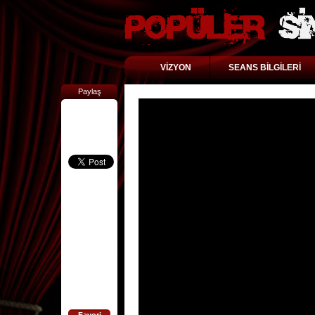
VİZYON
SEANS BİLGİLERİ
Paylaş