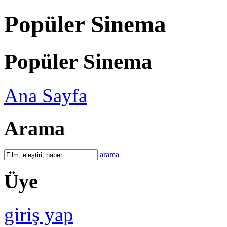
Popüler Sinema
Popüler Sinema
Ana Sayfa
Arama
arama
Üye
giriş yap