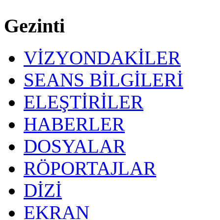
Gezinti
VİZYONDAKİLER
SEANS BİLGİLERİ
ELEŞTİRİLER
HABERLER
DOSYALAR
RÖPORTAJLAR
DİZİ
EKRAN