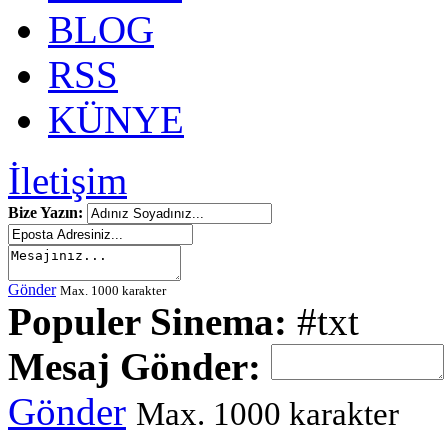
BLOG
RSS
KÜNYE
İletişim
Bize Yazın:
Gönder
Max. 1000 karakter
Populer Sinema:
#txt
Mesaj Gönder:
Gönder
Max. 1000 karakter