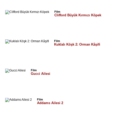
Film
Clifford Büyük Kırmızı Köpek
Film
Kuklalı Köşk 2: Orman Kâşifi
Film
Gucci Ailesi
Film
Addams Ailesi 2