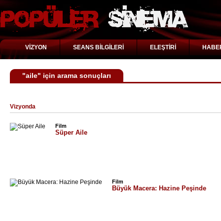
VİZYON
SEANS BİLGİLERİ
ELEŞTİRİ
HABE
"aile" için arama sonuçları
Vizyonda
Film
Süper Aile
Film
Büyük Macera: Hazine Peşinde