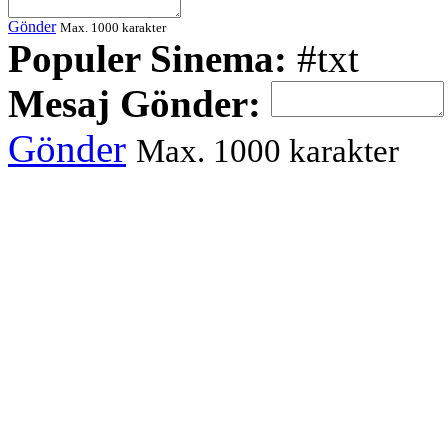
Gönder
Max. 1000 karakter
Populer Sinema:
#txt
Mesaj Gönder:
Gönder
Max. 1000 karakter