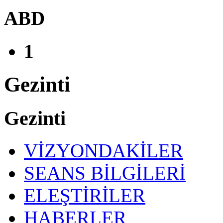
ABD
1
Gezinti
Gezinti
VİZYONDAKİLER
SEANS BİLGİLERİ
ELEŞTİRİLER
HABERLER