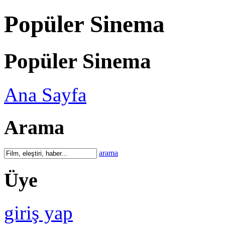
Popüler Sinema
Popüler Sinema
Ana Sayfa
Arama
arama
Üye
giriş yap