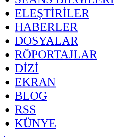
ELEŞTİRİLER
HABERLER
DOSYALAR
RÖPORTAJLAR
DİZİ
EKRAN
BLOG
RSS
KÜNYE