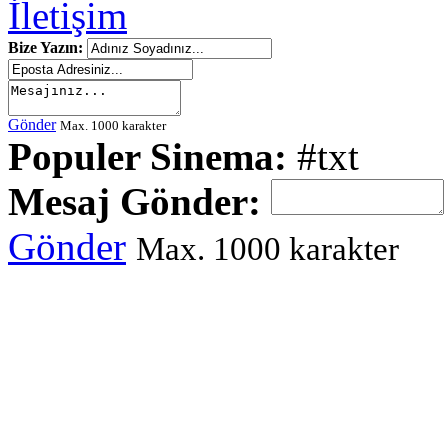
İletişim
Bize Yazın:
Gönder
Max. 1000 karakter
Populer Sinema:
#txt
Mesaj Gönder:
Gönder
Max. 1000 karakter