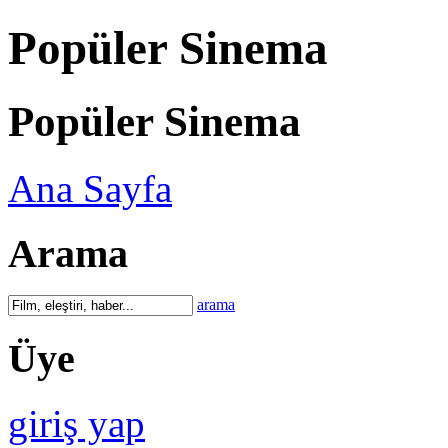
Popüler Sinema
Popüler Sinema
Ana Sayfa
Arama
arama
Üye
giriş yap