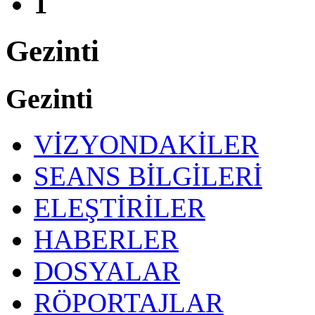
1
Gezinti
Gezinti
VİZYONDAKİLER
SEANS BİLGİLERİ
ELEŞTİRİLER
HABERLER
DOSYALAR
RÖPORTAJLAR