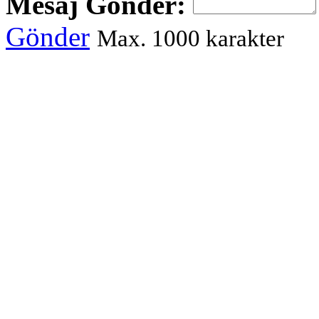
Mesaj Gönder:
Gönder
Max. 1000 karakter