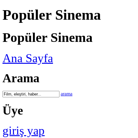
Popüler Sinema
Popüler Sinema
Ana Sayfa
Arama
arama
Üye
giriş yap