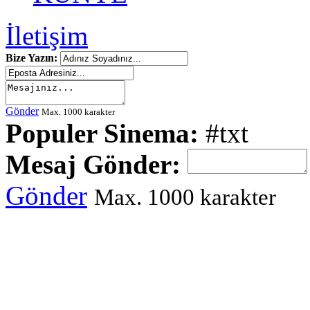
İletişim
Bize Yazın:
Gönder
Max. 1000 karakter
Populer Sinema:
#txt
Mesaj Gönder:
Gönder
Max. 1000 karakter