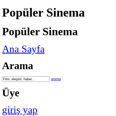
Popüler Sinema
Popüler Sinema
Ana Sayfa
Arama
arama
Üye
giriş yap