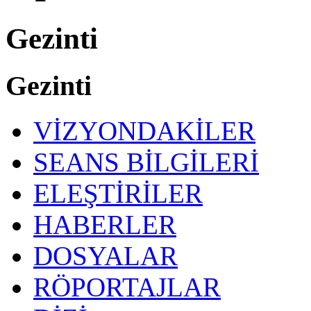
Gezinti
Gezinti
VİZYONDAKİLER
SEANS BİLGİLERİ
ELEŞTİRİLER
HABERLER
DOSYALAR
RÖPORTAJLAR