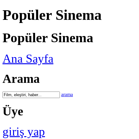
Popüler Sinema
Popüler Sinema
Ana Sayfa
Arama
arama
Üye
giriş yap