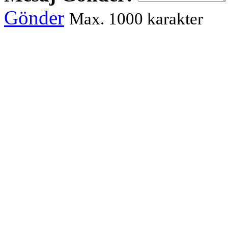
Gönder
Max. 1000 karakter