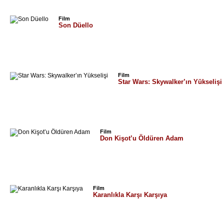
Film
Son Düello
Film
Star Wars: Skywalker’ın Yükselişi
Film
Don Kişot’u Öldüren Adam
Film
Karanlıkla Karşı Karşıya